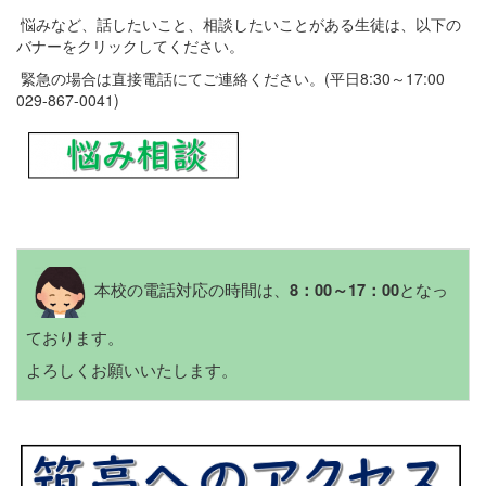
悩みなど、話したいこと、相談したいことがある生徒は、以下の
バナーをクリックしてください。
緊急の場合は直接電話にてご連絡ください。(平日8:30～17:00
029-867-0041)
本校の電話対応の時間は、
となっ
8：00～17：00
ております。
よろしくお願いいたします。