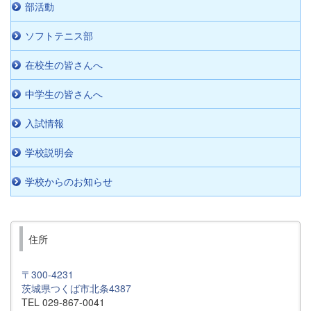
部活動
ソフトテニス部
在校生の皆さんへ
中学生の皆さんへ
入試情報
学校説明会
学校からのお知らせ
住所
〒300-4231
茨城県つくば市北条4387
TEL 029-867-0041