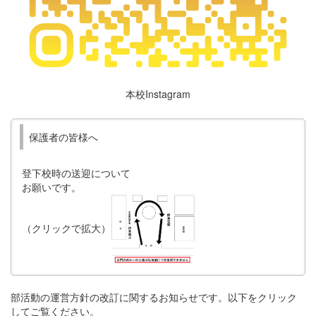
本校Instagram
保護者の皆様へ
登下校時の送迎について
お願いです。
（クリックで拡大）
部活動の運営方針の改訂に関するお知らせです。以下をクリック
してご覧ください。