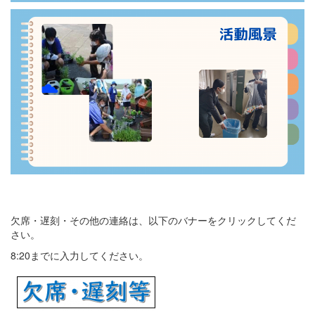
欠席・遅刻・その他の連絡は、以下のバナーをクリックしてくだ
さい。
8:20までに入力してください。