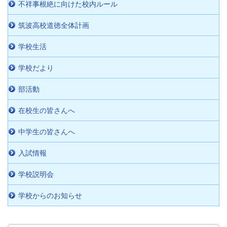
不祥事根絶に向けた校内ルール
筑波高校道徳全体計画
学校生活
学校だより
部活動
在校生の皆さんへ
中学生の皆さんへ
入試情報
学校説明会
学校からのお知らせ