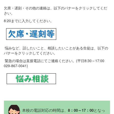
欠席・遅刻・その他の連絡は、以下のバナーをクリックしてくだ
さい。
8:20までに入力してください。
悩みなど、話したいこと、相談したいことがある生徒は、以下の
バナーをクリックしてください。
緊急の場合は直接電話にてご連絡ください。(平日8:30～17:00
029-867-0041)
本校の電話対応の時間は、
となっ
8：00～17：00