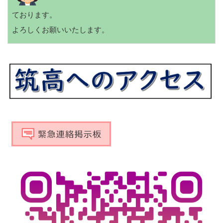
ております。
よろしくお願いいたします。