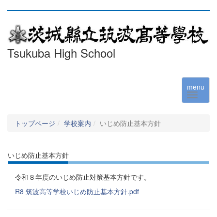
Tsukuba High School
menu
トップページ
学校案内
いじめ防止基本方針
いじめ防止基本方針
令和８年度のいじめ防止対策基本方針です。
R8 筑波高等学校いじめ防止基本方針.pdf