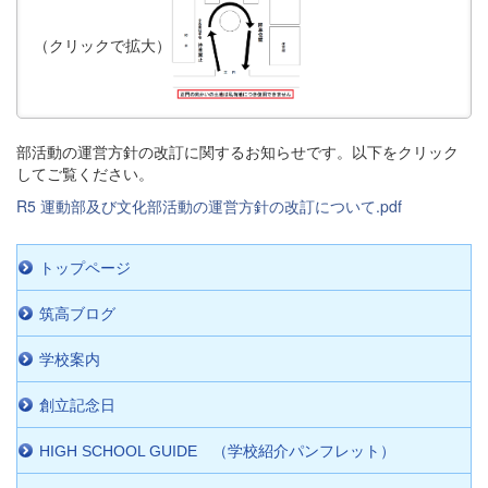
（クリックで拡大）
部活動の運営方針の改訂に関するお知らせです。以下をクリック
してご覧ください。
R5 運動部及び文化部活動の運営方針の改訂について.pdf
トップページ
筑高ブログ
学校案内
創立記念日
HIGH SCHOOL GUIDE （学校紹介パンフレット）