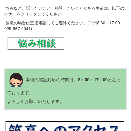
悩みなど、話したいこと、相談したいことがある生徒は、以下の
バナーをクリックしてください。
緊急の場合は直接電話にてご連絡ください。(平日8:30～17:00
029-867-0041)
本校の電話対応の時間は、
となっ
8：00～17：00
ております。
よろしくお願いいたします。