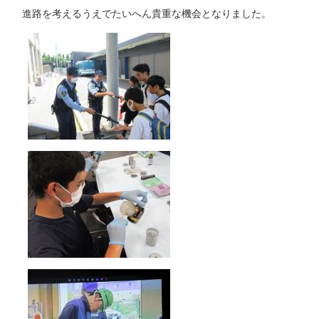
進路を考えるうえでたいへん貴重な機会となりました。