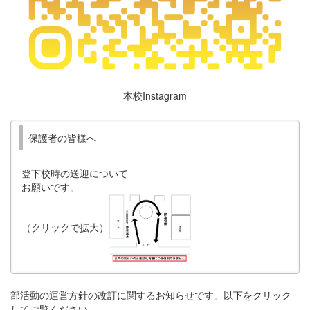
本校Instagram
保護者の皆様へ
登下校時の送迎について
お願いです。
（クリックで拡大）
部活動の運営方針の改訂に関するお知らせです。以下をクリック
してご覧ください。