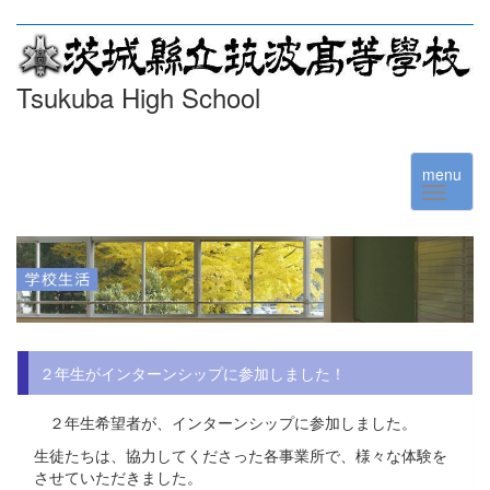
Tsukuba High School
menu
２年生がインターンシップに参加しました！
２年生希望者が、インターンシップに参加しました。
生徒たちは、協力してくださった各事業所で、様々な体験を
させていただきました。