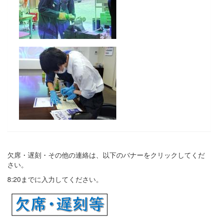
欠席・遅刻・その他の連絡は、以下のバナーをクリックしてくだ
さい。
8:20までに入力してください。