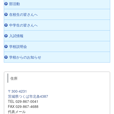
部活動
在校生の皆さんへ
中学生の皆さんへ
入試情報
学校説明会
学校からのお知らせ
住所
〒300-4231
茨城県つくば市北条4387
TEL 029-867-0041
FAX 029-867-4688
代表メール