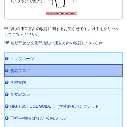
（クリックで拡大）
部活動の運営方針の改訂に関するお知らせです。以下をクリック
してご覧ください。
R5 運動部及び文化部活動の運営方針の改訂について.pdf
トップページ
筑高ブログ
学校案内
創立記念日
HIGH SCHOOL GUIDE （学校紹介パンフレット）
不祥事根絶に向けた校内ルール