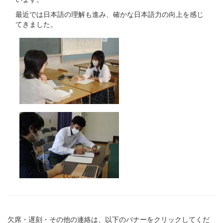
最近では日本語の理解も進み、確かな日本語力の向上を感じ
てきました。
欠席・遅刻・その他の連絡は、以下のバナーをクリックしてくだ