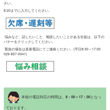
さい。
8:20までに入力してください。
悩みなど、話したいこと、相談したいことがある生徒は、以下の
バナーをクリックしてください。
緊急の場合は直接電話にてご連絡ください。(平日8:30～17:00
029-867-0041)
本校の電話対応の時間は、
となっ
8：00～17：00
ております。