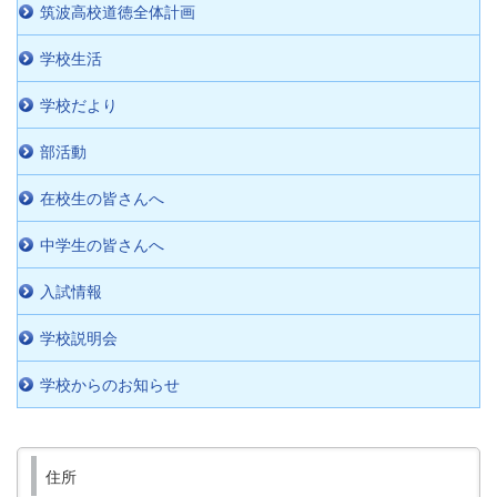
筑波高校道徳全体計画
学校生活
学校だより
部活動
在校生の皆さんへ
中学生の皆さんへ
入試情報
学校説明会
学校からのお知らせ
住所