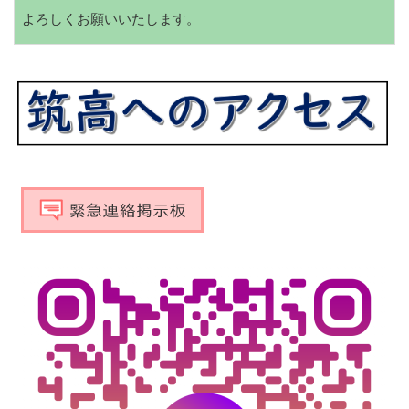
よろしくお願いいたします。