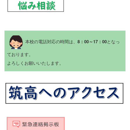
本校の電話対応の時間は、
となっ
8：00～17：00
ております。
よろしくお願いいたします。