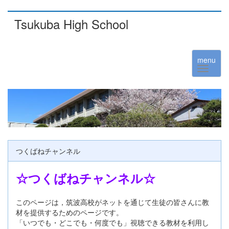
Tsukuba High School
menu
つくばねチャンネル
☆つくばねチャンネル☆
このページは，筑波高校がネットを通じて生徒の皆さんに教
材を提供するためのページです。
「いつでも・どこでも・何度でも」視聴できる教材を利用し