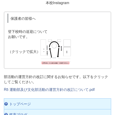
本校Instagram
保護者の皆様へ
登下校時の送迎について
お願いです。
（クリックで拡大）
部活動の運営方針の改訂に関するお知らせです。以下をクリック
してご覧ください。
R5 運動部及び文化部活動の運営方針の改訂について.pdf
トップページ
筑高ブログ