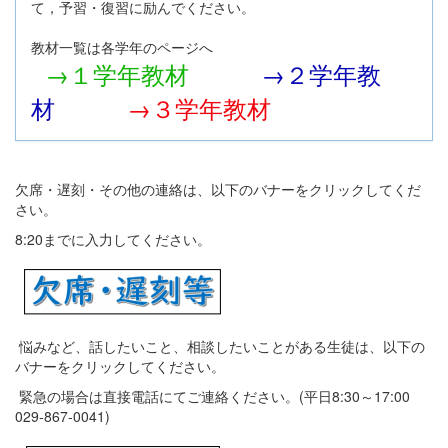
て，予習・復習に励んでください。
教材一覧は各学年のページへ
→１学年教材
→２学年教
材
→３学年教材
欠席・遅刻・その他の連絡は、以下のバナーをクリックしてくだ
さい。
8:20までに入力してください。
悩みなど、話したいこと、相談したいことがある生徒は、以下の
バナーをクリックしてください。
緊急の場合は直接電話にてご連絡ください。(平日8:30～17:00
029-867-0041)