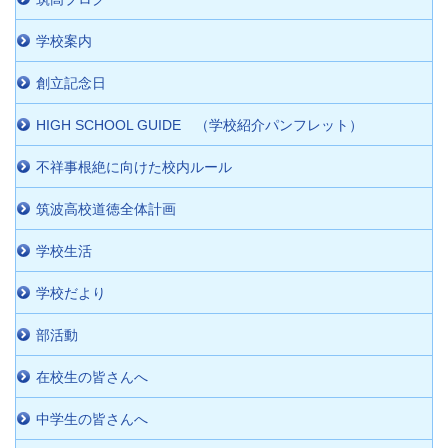
学校案内
創立記念日
HIGH SCHOOL GUIDE （学校紹介パンフレット）
不祥事根絶に向けた校内ルール
筑波高校道徳全体計画
学校生活
学校だより
部活動
在校生の皆さんへ
中学生の皆さんへ