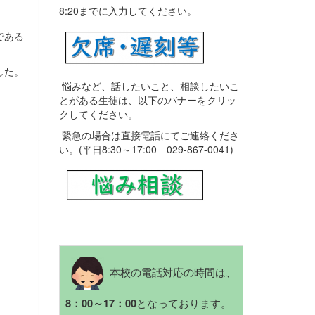
8:20までに入力してください。
である
した。
悩みなど、話したいこと、相談したいこ
とがある生徒は、以下のバナーをクリッ
クしてください。
緊急の場合は直接電話にてご連絡くださ
い。(平日8:30～17:00 029-867-0041)
本校の電話対応の時間は、
となっております。
8：00～17：00