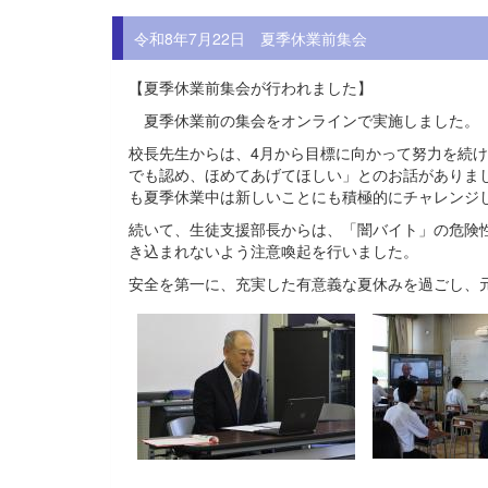
令和8年7月22日 夏季休業前集会
【夏季休業前集会が行われました】
夏季休業前の集会をオンラインで実施しました。
校長先生からは、4月から目標に向かって努力を続
でも認め、ほめてあげてほしい」とのお話がありま
も夏季休業中は新しいことにも積極的にチャレンジ
続いて、生徒支援部長からは、「闇バイト」の危険
き込まれないよう注意喚起を行いました。
安全を第一に、充実した有意義な夏休みを過ごし、