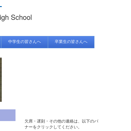
igh School
中学生の皆さんへ
卒業生の皆さんへ
欠席・遅刻・その他の連絡は、以下のバ
ナーをクリックしてください。