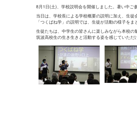
8月1日(土)、学校説明会を開催しました。暑い中
当日は、学校長による学校概要の説明に加え、生徒
「つくばね学」の説明では、生徒が活動の様子をま
生徒たちは、中学生の皆さんに楽しみながら本校の
筑波高校生の生き生きと活動する姿を感じていただ